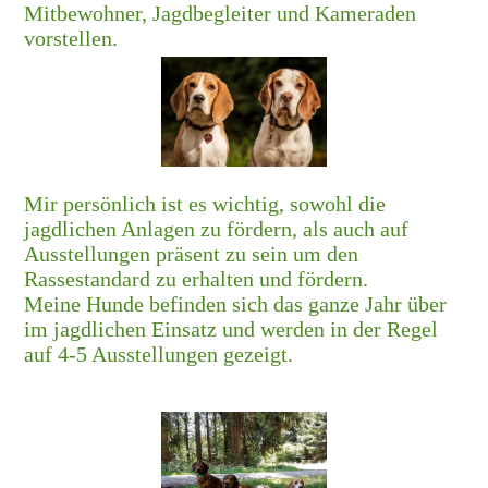
Mitbewohner, Jagdbegleiter und Kameraden
vorstellen.
Mir persönlich ist es wichtig, sowohl die
jagdlichen Anlagen zu fördern, als auch auf
Ausstellungen präsent zu sein um den
Rassestandard zu erhalten und fördern.
Meine Hunde befinden sich das ganze Jahr über
im jagdlichen Einsatz und werden in der Regel
auf 4-5 Ausstellungen gezeigt.