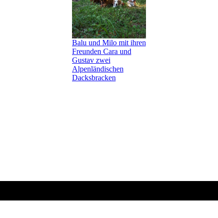
Balu und Milo mit ihren
Freunden Cara und
Gustav zwei
Alpenländischen
Dacksbracken