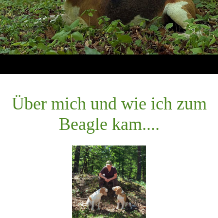
Über mich und wie ich zum
Beagle kam....