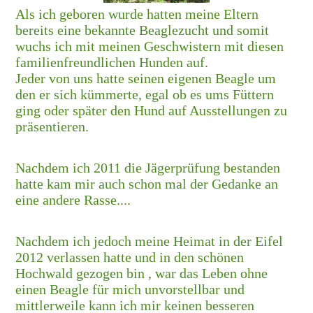
Als ich geboren wurde hatten meine Eltern
bereits eine bekannte Beaglezucht und somit
wuchs ich mit meinen Geschwistern mit diesen
familienfreundlichen Hunden auf.
Jeder von uns hatte seinen eigenen Beagle um
den er sich kümmerte, egal ob es ums Füttern
ging oder später den Hund auf Ausstellungen zu
präsentieren.
Nachdem ich 2011 die Jägerprüfung bestanden
hatte kam mir auch schon mal der Gedanke an
eine andere Rasse....
Nachdem ich jedoch meine Heimat in der Eifel
2012 verlassen hatte und in den schönen
Hochwald gezogen bin , war das Leben ohne
einen Beagle für mich unvorstellbar und
mittlerweile kann ich mir keinen besseren